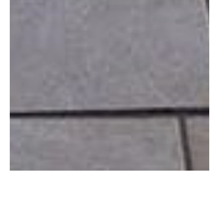
WELCOME TO